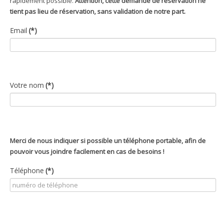
rapidement possible.
Attention, cette demande de réservation ne
tient pas lieu de réservation, sans validation de notre part.
Email
(*)
Votre nom
(*)
Merci de nous indiquer si possible un téléphone portable, afin de
pouvoir vous joindre facilement en cas de besoins !
Téléphone
(*)