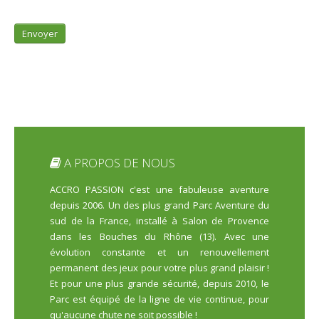
Envoyer
A PROPOS DE NOUS
ACCRO PASSION c'est une fabuleuse aventure
depuis 2006. Un des plus grand Parc Aventure du
sud de la France, installé à Salon de Provence
dans les Bouches du Rhône (13). Avec une
évolution constante et un renouvellement
permanent des jeux pour votre plus grand plaisir !
Et pour une plus grande sécurité, depuis 2010, le
Parc est équipé de la ligne de vie continue, pour
qu'aucune chute ne soit possible !