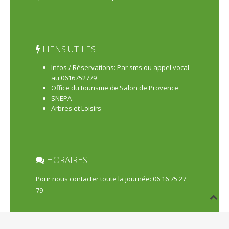
LIENS UTILES
Infos / Réservations: Par sms ou appel vocal
au 0616752779
Office du tourisme de Salon de Provence
SNEPA
Arbres et Loisirs
HORAIRES
Pour nous contacter toute la journée: 06 16 75 27
79