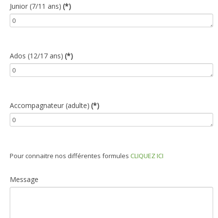
Junior (7/11 ans)
(*)
Ados (12/17 ans)
(*)
Accompagnateur (adulte)
(*)
Pour connaitre nos différentes formules
CLIQUEZ ICI
Message