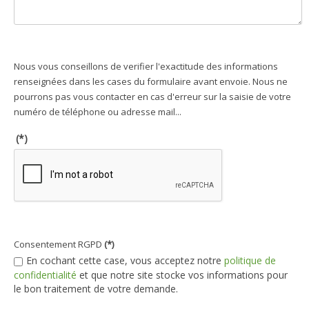
Nous vous conseillons de verifier l'exactitude des informations
renseignées dans les cases du formulaire avant envoie. Nous ne
pourrons pas vous contacter en cas d'erreur sur la saisie de votre
numéro de téléphone ou adresse mail...
(*)
Consentement RGPD
(*)
En cochant cette case, vous acceptez notre
politique de
confidentialité
et que notre site stocke vos informations pour
le bon traitement de votre demande.