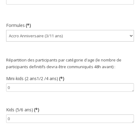
Formules
(*)
Répartition des participants par catégorie d'age (le nombre de
participants definitifs devra être communiqués 48h avant) :
Mini-kids (2 ans1/2 /4 ans)
(*)
Kids (5/6 ans)
(*)